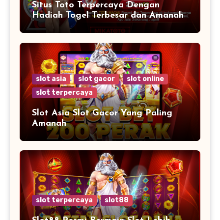
Situs Toto Terpercaya Dengan
Hadiah Togel Terbesar dan Amanah
slot asia
slot gacor
slot online
slot terpercaya
Slot Asia Slot Gacor Yang Paling
Amanah
slot terpercaya
slot88