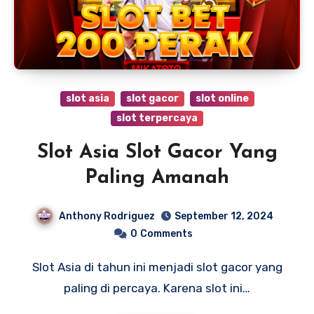
slot asia
slot gacor
slot online
slot terpercaya
Slot Asia Slot Gacor Yang
Paling Amanah
Anthony Rodriguez
September 12, 2024
0
Comments
Slot Asia di tahun ini menjadi slot gacor yang
paling di percaya. Karena slot ini…