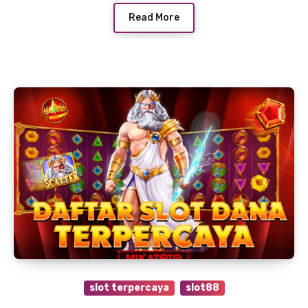
Read More
slot terpercaya
slot88