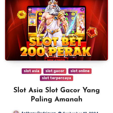
slot asia
slot gacor
slot online
slot terpercaya
Slot Asia Slot Gacor Yang
Paling Amanah