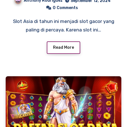
Anthony Rodriguez
September 12, 2024
0
Comments
Slot Asia di tahun ini menjadi slot gacor yang
paling di percaya. Karena slot ini…
Read More