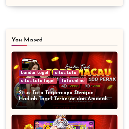
You Missed
bandar togel
situs toto
situs toto togel
toto online
Situs Toto Terpercaya Dengan
Hadiah Togel Terbesar dan Amanah