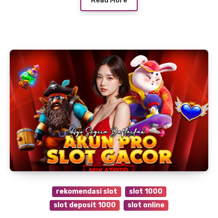
Read More
rekomendasi slot
slot 1000
slot deposit 1000
slot online