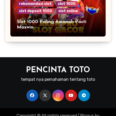
rekomendasi slot
slot 1000
slot deposit 1000
slot online
Slot 1000 Paling Amanah Pasti
Maxwin
PENCINTA TOTO
tempat nya pemahaman tentang toto
Copyright © All rights reserved
|
Blogus
by