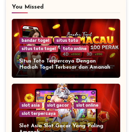
You Missed
bandar togel
situs toto
situs toto togel
toto online
Situs Toto Terpercaya Dengan
Hadiah Togel Terbesar dan Amanah
slot asia
slot gacor
slot online
slot terpercaya
Slot Asia Slot Gacor Yang Paling