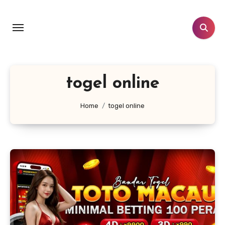
Skip
to
content
togel online
Home
togel online