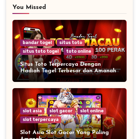
You Missed
bandar togel
situs toto
situs toto togel
toto online
Situs Toto Terpercaya Dengan
Hadiah Togel Terbesar dan Amanah
slot asia
slot gacor
slot online
slot terpercaya
Slot Asia Slot Gacor Yang Paling