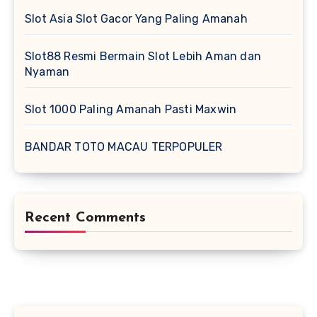
Slot Asia Slot Gacor Yang Paling Amanah
Slot88 Resmi Bermain Slot Lebih Aman dan
Nyaman
Slot 1000 Paling Amanah Pasti Maxwin
BANDAR TOTO MACAU TERPOPULER
Recent Comments