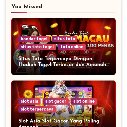
You Missed
bandar togel
situs toto
situs toto togel
toto online
Situs Toto Terpercaya Dengan
Hadiah Togel Terbesar dan Amanah
slot asia
slot gacor
slot online
slot terpercaya
Slot Asia Slot Gacor Yang Paling