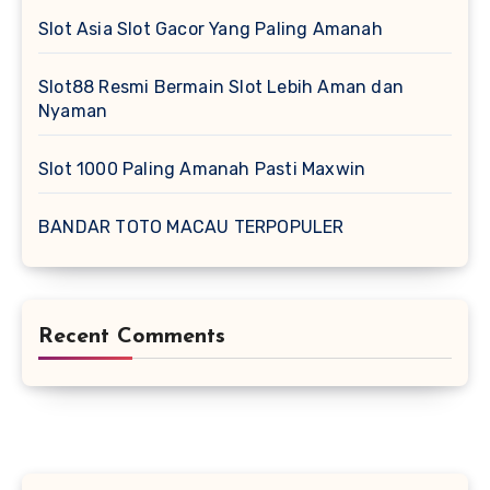
Slot Asia Slot Gacor Yang Paling Amanah
Slot88 Resmi Bermain Slot Lebih Aman dan
Nyaman
Slot 1000 Paling Amanah Pasti Maxwin
BANDAR TOTO MACAU TERPOPULER
Recent Comments